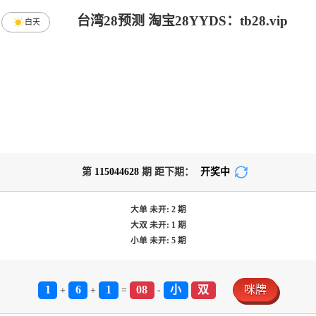
台湾28预测 淘宝28YYDS：tb28.vip
白天
第
115044628
期 距下期：
开奖中
大单
未开:
2
期
大双
未开:
1
期
小单
未开:
5
期
1
6
1
08
小
双
咪牌
+
+
=
-