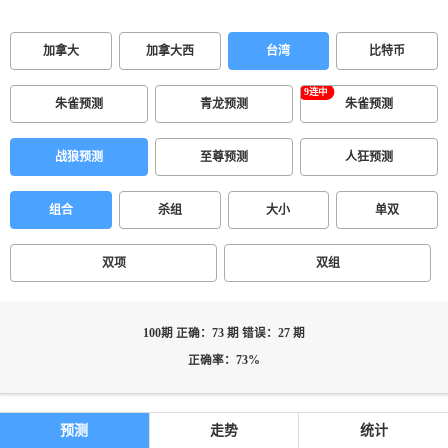
加拿大
加拿大西
台湾
比特币
朱雀预测
青龙预测
朱雀预测
战狼预测
至尊预测
人狂预测
组合
杀组
大小
单双
双项
双组
100期 正确：73 期 错误：27 期
正确率：73%
预测
走势
统计