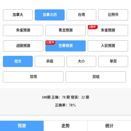
加拿大
加拿大西
台湾
比特币
朱雀预测
青龙预测
朱雀预测
战狼预测
至尊预测
人狂预测
组合
杀组
大小
单双
双项
双组
100期 正确：78 期 错误：22 期
正确率：78%
预测
走势
统计