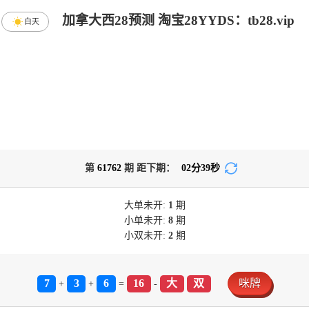
加拿大西28预测 淘宝28YYDS：tb28.vip
白天
第
61762
期 距下期：
02
分
39
秒
大单
未开:
1
期
小单
未开:
8
期
小双
未开:
2
期
7
3
6
16
大
双
咪牌
+
+
=
-