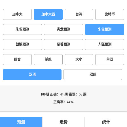
加拿大
加拿大西
台湾
比特币
朱雀预测
青龙预测
朱雀预测
战狼预测
至尊预测
人狂预测
组合
杀组
大小
单双
双项
双组
100期 正确：44 期 错误：56 期
正确率：44%
预测
走势
统计