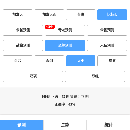
加拿大
加拿大西
台湾
比特币
朱雀预测
青龙预测
朱雀预测
战狼预测
至尊预测
人狂预测
组合
杀组
大小
单双
双项
双组
100期 正确：43 期 错误：57 期
正确率：43%
预测
走势
统计